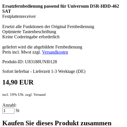
Ersatzfernbedienung passend für Universum DSR-HDD-462
SAT
Festplattenreceiver
Ersetzt alle Funktionen der Original Fernbedienung
Optimierte Tastenbeschriftung
Keine Codeeingabe erforderlich
geliefert wird die abgebildete Fernbedienung
Preis incl. Mwst zzgl.
Versandkosten
Produkt-ID: U83188UNI0128
Sofort lieferbar - Lieferzeit 1-3 Werktage (DE)
14,90 EUR
incl. 19% USt. zzgl. Versand
Anzahl:
St
Kaufen Sie dieses Produkt zusammen