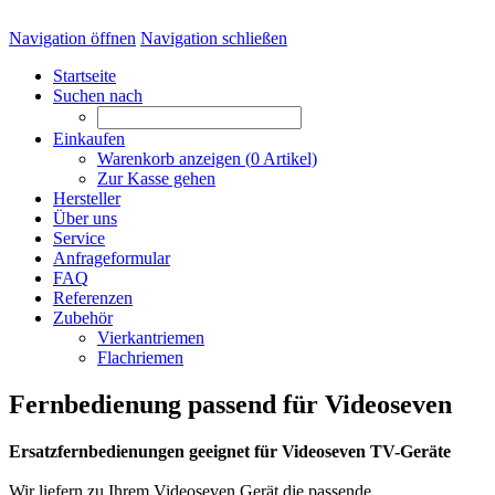
Navigation öffnen
Navigation schließen
Startseite
Suchen nach
Einkaufen
Warenkorb anzeigen (
0
Artikel)
Zur Kasse gehen
Hersteller
Über uns
Service
Anfrageformular
FAQ
Referenzen
Zubehör
Vierkantriemen
Flachriemen
Fernbedienung passend für Videoseven
Ersatzfernbedienungen geeignet für Videoseven TV-Geräte
Wir liefern zu Ihrem Videoseven Gerät die passende