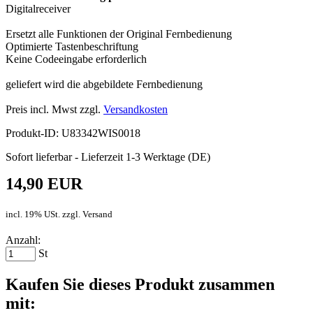
Digitalreceiver
Ersetzt alle Funktionen der Original Fernbedienung
Optimierte Tastenbeschriftung
Keine Codeeingabe erforderlich
geliefert wird die abgebildete Fernbedienung
Preis incl. Mwst zzgl.
Versandkosten
Produkt-ID: U83342WIS0018
Sofort lieferbar - Lieferzeit 1-3 Werktage (DE)
14,90 EUR
incl. 19% USt. zzgl. Versand
Anzahl:
St
Kaufen Sie dieses Produkt zusammen
mit: