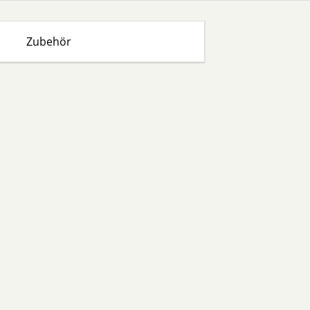
Zubehör