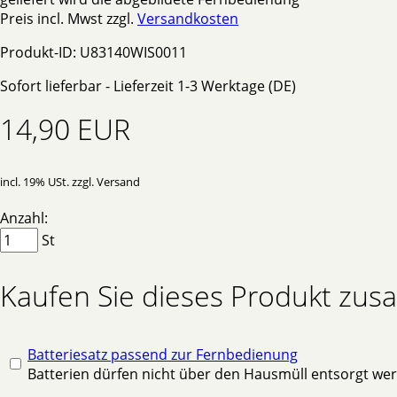
Preis incl. Mwst zzgl.
Versandkosten
Produkt-ID: U83140WIS0011
Sofort lieferbar - Lieferzeit 1-3 Werktage (DE)
14,90 EUR
incl. 19% USt. zzgl. Versand
Anzahl:
St
Kaufen Sie dieses Produkt zu
Batteriesatz passend zur Fernbedienung
Batterien dürfen nicht über den Hausmüll entsorgt we