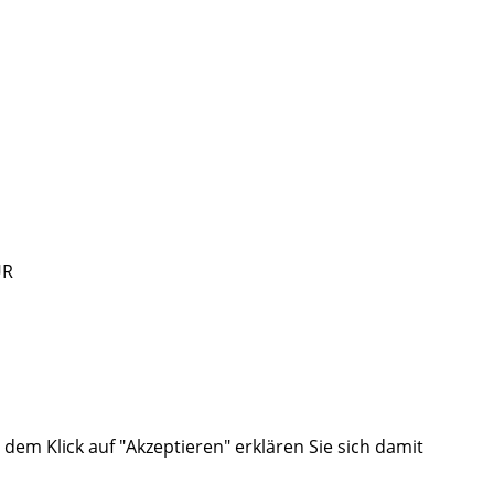
UR
em Klick auf "Akzeptieren" erklären Sie sich damit