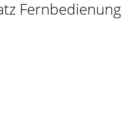
tz Fernbedienung