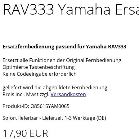
RAV333 Yamaha Ersa
Ersatzfernbedienung passend für Yamaha RAV333
Ersetzt alle Funktionen der Original Fernbedienung
Optimierte Tastenbeschriftung
Keine Codeeingabe erforderlich
geliefert wird die abgebildete Fernbedienung
Preis incl. Mwst zzgl.
Versandkosten
Produkt-ID: O85615YAM0065
Sofort lieferbar - Lieferzeit 1-3 Werktage (DE)
17,90 EUR