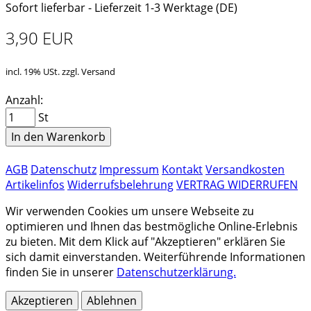
Sofort lieferbar - Lieferzeit 1-3 Werktage (DE)
3,90 EUR
incl. 19% USt. zzgl. Versand
Anzahl:
St
In den Warenkorb
AGB
Datenschutz
Impressum
Kontakt
Versandkosten
Artikelinfos
Widerrufsbelehrung
VERTRAG WIDERRUFEN
Wir verwenden Cookies um unsere Webseite zu
optimieren und Ihnen das bestmögliche Online-Erlebnis
zu bieten. Mit dem Klick auf "Akzeptieren" erklären Sie
sich damit einverstanden. Weiterführende Informationen
finden Sie in unserer
Datenschutzerklärung.
Akzeptieren
Ablehnen