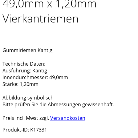
49,0mm x 1,20mm
Vierkantriemen
Gummiriemen Kantig
Technische Daten:
Ausführung: Kantig
Innendurchmesser: 49,0mm
Stärke: 1,20mm
Abbildung symbolisch
Bitte prüfen Sie die Abmessungen gewissenhaft.
Preis incl. Mwst zzgl.
Versandkosten
Produkt-ID: K17331