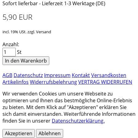
Sofort lieferbar - Lieferzeit 1-3 Werktage (DE)
5,90 EUR
incl. 19% USt. zzgl. Versand
Anzahl:
St
In den Warenkorb
AGB
Datenschutz
Impressum
Kontakt
Versandkosten
Artikelinfos
Widerrufsbelehrung
VERTRAG WIDERRUFEN
Wir verwenden Cookies um unsere Webseite zu
optimieren und Ihnen das bestmögliche Online-Erlebnis
zu bieten. Mit dem Klick auf "Akzeptieren" erklären Sie
sich damit einverstanden. Weiterführende Informationen
finden Sie in unserer
Datenschutzerklärung.
Akzeptieren
Ablehnen