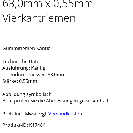
63,0mm x 0,55mm
Vierkantriemen
Gummiriemen Kantig
Technische Daten:
Ausführung: Kantig
Innendurchmesser: 63,0mm
Stärke: 0,55mm
Abbildung symbolisch
Bitte prüfen Sie die Abmessungen gewissenhaft.
Preis incl. Mwst zzgl.
Versandkosten
Produkt-ID: K17484