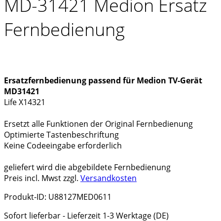
MD-31421 Medion Ersatz
Fernbedienung
Ersatzfernbedienung passend für Medion TV-Gerät
MD31421
Life X14321
Ersetzt alle Funktionen der Original Fernbedienung
Optimierte Tastenbeschriftung
Keine Codeeingabe erforderlich
geliefert wird die abgebildete Fernbedienung
Preis incl. Mwst zzgl.
Versandkosten
Produkt-ID: U88127MED0611
Sofort lieferbar - Lieferzeit 1-3 Werktage (DE)