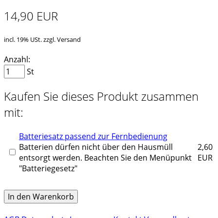
14,90 EUR
incl. 19% USt. zzgl. Versand
Anzahl:
St
Kaufen Sie dieses Produkt zusammen
mit:
Batteriesatz passend zur Fernbedienung
Batterien dürfen nicht über den Hausmüll
2,60
entsorgt werden. Beachten Sie den Menüpunkt
EUR
"Batteriegesetz"
In den Warenkorb